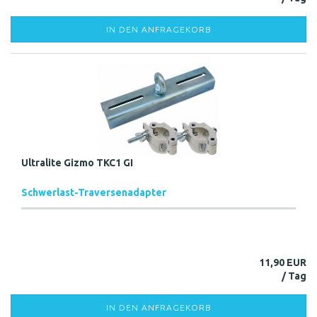
IN DEN ANFRAGEKORB
Ultralite Gizmo TKC1 GI
Schwerlast-Traversenadapter
11,90 EUR
IN DEN ANFRAGEKORB