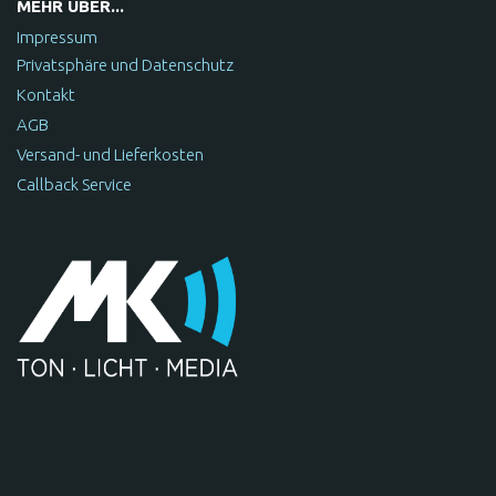
MEHR ÜBER...
Impressum
Privatsphäre und Datenschutz
Kontakt
AGB
Versand- und Lieferkosten
Callback Service